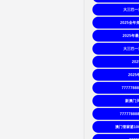
大三巴一
2025全年
2025
大三巴一
20
202
777778
新澳门天
777778
澳门管家婆10