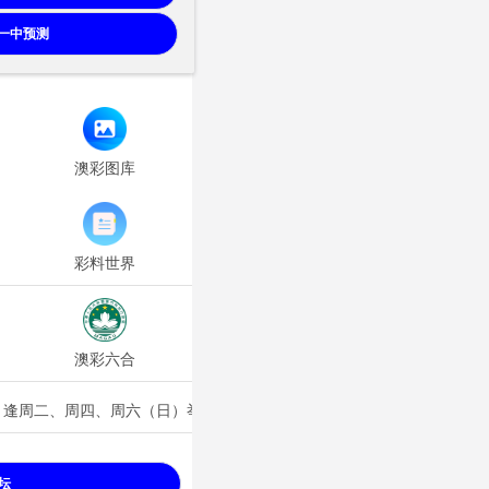
一中预测
澳彩图库
彩料世界
澳彩六合
、周四、周六（日）举行。
坛