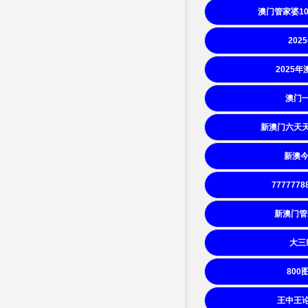
澳门管家婆1
20
2025
澳门
新澳门六天
新澳今
77777
新澳门管
大三
80
王中王