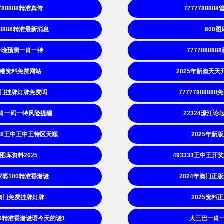
7788888精准真传
777778888
788888精准最新消息
600图
今晚预测一肖一特
77778888
25港资料免费网站
2025年新澳天
5澳门挂牌灯牌免费吗
7777788888
肖一码一特风险提醒
22324濠江论
8888王中王中王特区天顺
2025年新
0图库资料2025
493333王中王
家婆100精准香港谜
2024年澳门正
5澳门免费挂牌灯牌
2025资料
0精准香港谜语今天的谜1
大三巴一肖