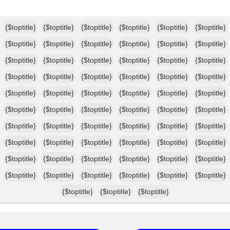
{$toptitle}
{$toptitle}
{$toptitle}
{$toptitle}
{$toptitle}
{$toptitle}
{$toptitle}
{$toptitle}
{$toptitle}
{$toptitle}
{$toptitle}
{$toptitle}
{$toptitle}
{$toptitle}
{$toptitle}
{$toptitle}
{$toptitle}
{$toptitle}
{$toptitle}
{$toptitle}
{$toptitle}
{$toptitle}
{$toptitle}
{$toptitle}
{$toptitle}
{$toptitle}
{$toptitle}
{$toptitle}
{$toptitle}
{$toptitle}
{$toptitle}
{$toptitle}
{$toptitle}
{$toptitle}
{$toptitle}
{$toptitle}
{$toptitle}
{$toptitle}
{$toptitle}
{$toptitle}
{$toptitle}
{$toptitle}
{$toptitle}
{$toptitle}
{$toptitle}
{$toptitle}
{$toptitle}
{$toptitle}
{$toptitle}
{$toptitle}
{$toptitle}
{$toptitle}
{$toptitle}
{$toptitle}
{$toptitle}
{$toptitle}
{$toptitle}
{$toptitle}
{$toptitle}
{$toptitle}
{$toptitle}
{$toptitle}
{$toptitle}