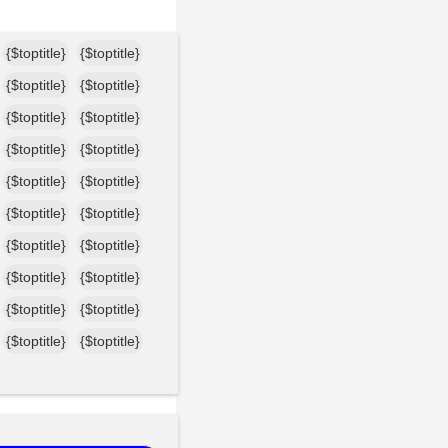
{$toptitle}
{$toptitle}
{$toptitle}
{$toptitle}
{$toptitle}
{$toptitle}
{$toptitle}
{$toptitle}
{$toptitle}
{$toptitle}
{$toptitle}
{$toptitle}
{$toptitle}
{$toptitle}
{$toptitle}
{$toptitle}
{$toptitle}
{$toptitle}
{$toptitle}
{$toptitle}