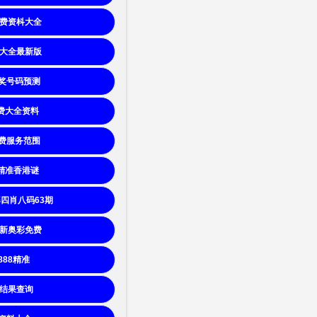
免费资枓大全
料大全最新版
奖号码预测
免费大全资料
费服务范围
0精准香港谜
家婆四肖八码63期
彩新奥彩免费
8888精准
奖结果查询