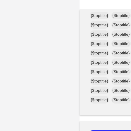
{$toptitle}
{$toptitle}
{$toptitle}
{$toptitle}
{$toptitle}
{$toptitle}
{$toptitle}
{$toptitle}
{$toptitle}
{$toptitle}
{$toptitle}
{$toptitle}
{$toptitle}
{$toptitle}
{$toptitle}
{$toptitle}
{$toptitle}
{$toptitle}
{$toptitle}
{$toptitle}