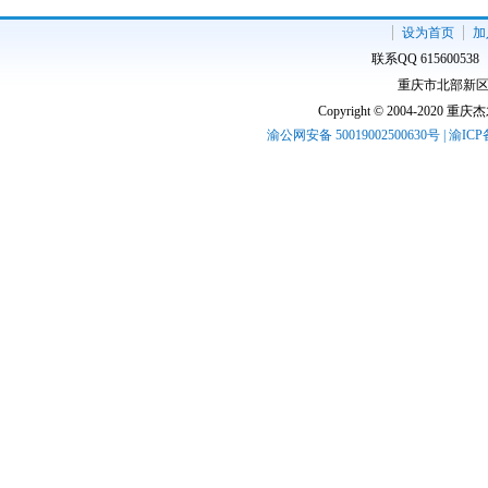
设为首页
加
联系QQ 61560053
重庆市北部新区高
Copyright © 2004-2020 
渝公网安备 50019002500630号 | 渝IC