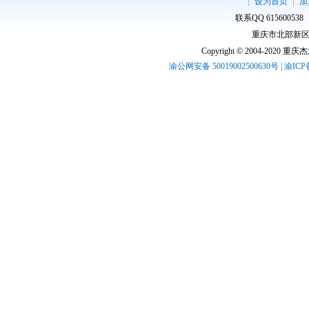
设为首页
加
联系QQ 61560053
重庆市北部新区高
Copyright © 2004-2020 
渝公网安备 50019002500630号 | 渝IC