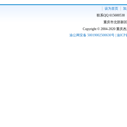
设为首页
加
联系QQ 61560053
重庆市北部新区高
Copyright © 2004-2020 
渝公网安备 50019002500630号 | 渝IC