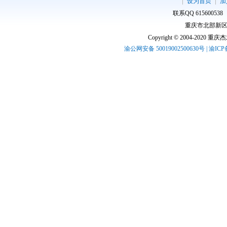
设为首页
加
联系QQ 61560053
重庆市北部新区高
Copyright © 2004-2020 
渝公网安备 50019002500630号 | 渝IC